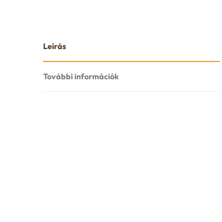
Leírás
További információk