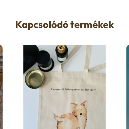
Kapcsolódó termékek