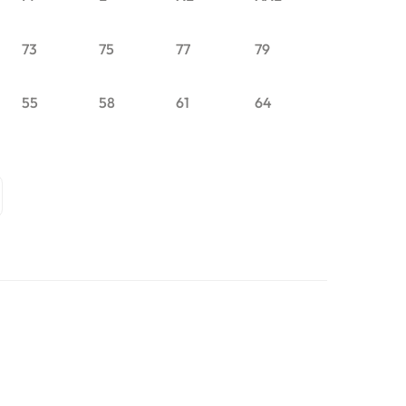
73
75
77
79
55
58
61
64