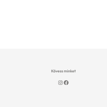
Kövess minket
Instagram
Facebook