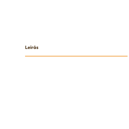
Leírás