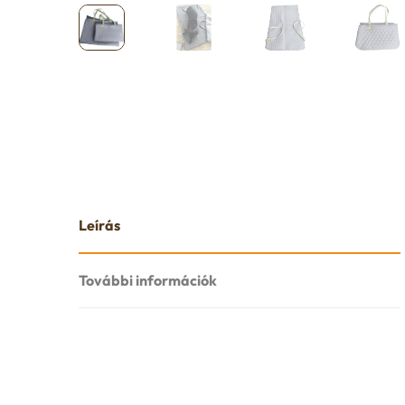
Leírás
További információk