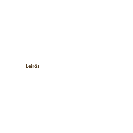
Leírás