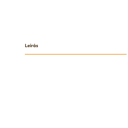
Leírás