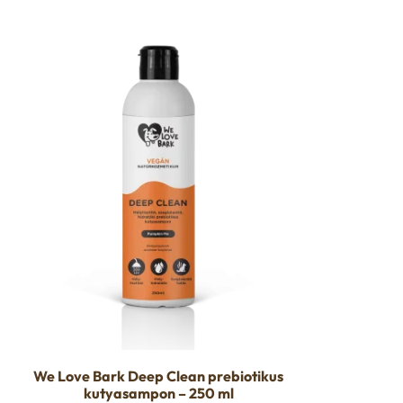
We Love Bark Deep Clean prebiotikus
kutyasampon – 250 ml