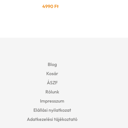
4990
Ft
Blog
Kosár
ÁSZF
Rólunk
Impresszum
Elállási nyilatkozat
Adatkezelési tájékoztató