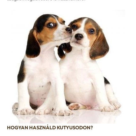
HOGYAN HASZNÁLD KUTYUSODON?