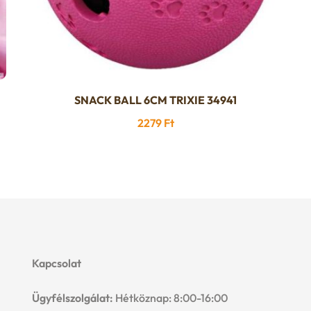
SNACK BALL 6CM TRIXIE 34941
2279
Ft
Kapcsolat
Ügyfélszolgálat:
Hétköznap: 8:00-16:00