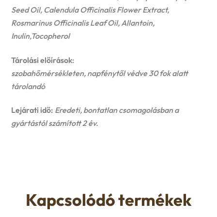
Seed Oil, Calendula Officinalis Flower Extract,
Rosmarinus Officinalis Leaf Oil, Allantoin,
Inulin,Tocopherol
Tárolási előírások
:
szobahőmérsékleten, napfénytől védve 30 fok alatt
tárolandó
Lejárati idő:
Eredeti, bontatlan csomagolásban a
gyártástól számított 2 év.
Kapcsolódó termékek