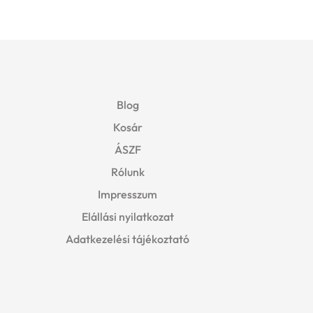
Blog
Kosár
ÁSZF
Rólunk
Impresszum
Elállási nyilatkozat
Adatkezelési tájékoztató