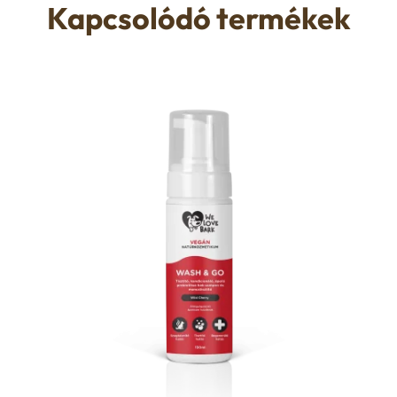
Kapcsolódó termékek