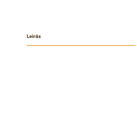
Leírás