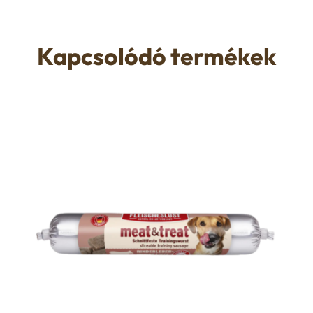
Kapcsolódó termékek