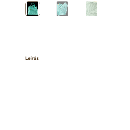
Leírás