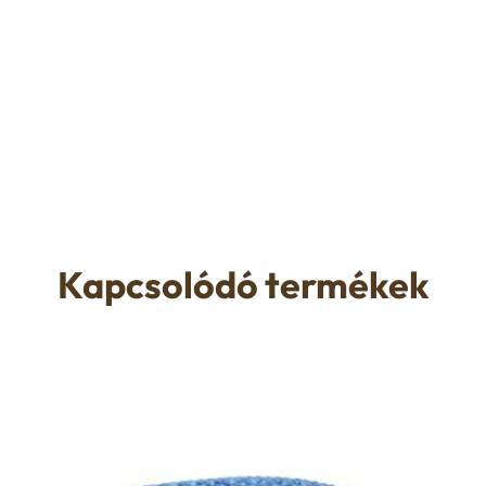
Kapcsolódó termékek