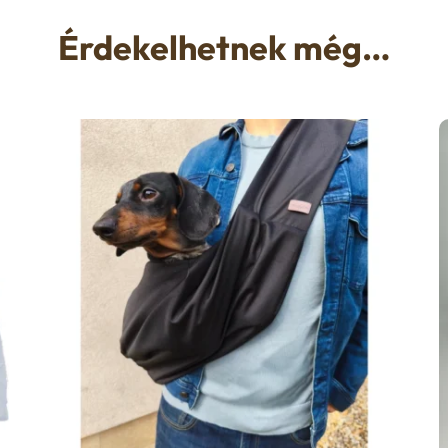
Érdekelhetnek még…