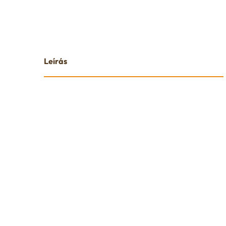
Leírás