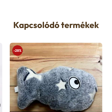
Kapcsolódó termékek
-28%