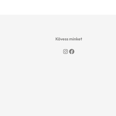
Kövess minket
Instagram
Facebook