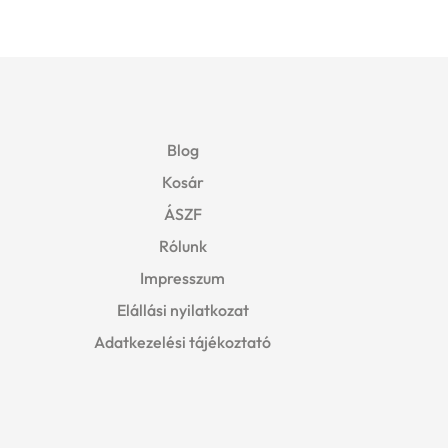
Blog
Kosár
ÁSZF
Rólunk
Impresszum
Elállási nyilatkozat
Adatkezelési tájékoztató