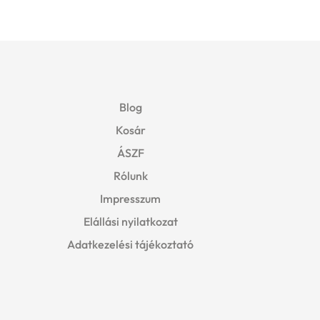
Blog
Kosár
ÁSZF
Rólunk
Impresszum
Elállási nyilatkozat
Adatkezelési tájékoztató