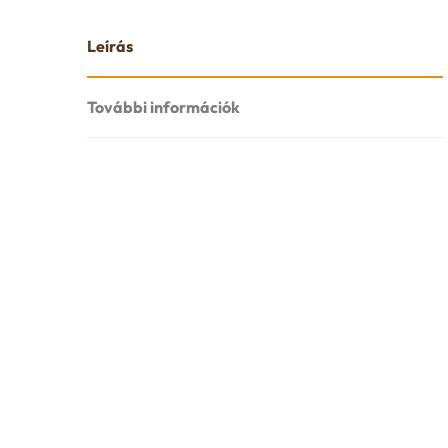
Leírás
További információk