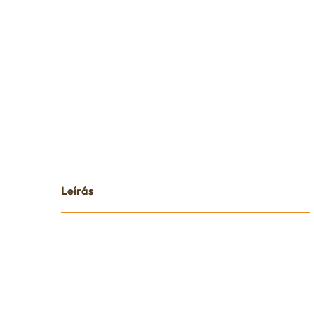
Leírás