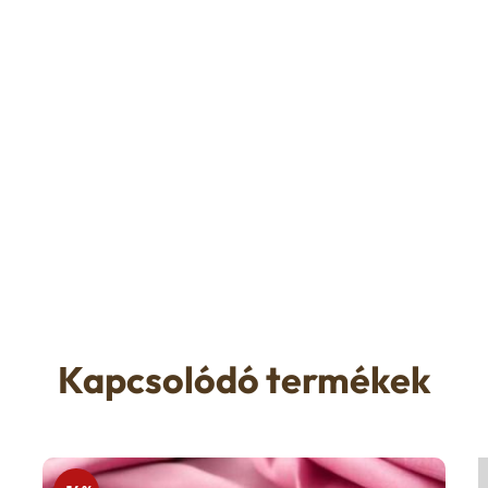
Kapcsolódó termékek