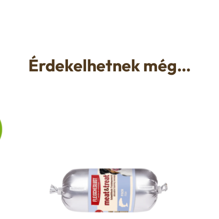
Érdekelhetnek még…