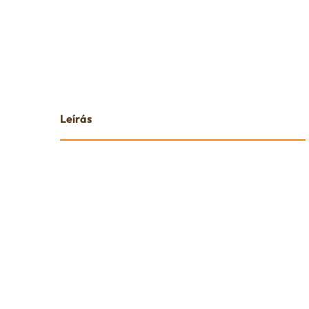
Leírás