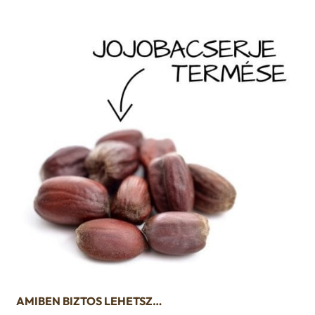
AMIBEN BIZTOS LEHETSZ…