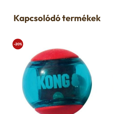
Kapcsolódó termékek
-20%