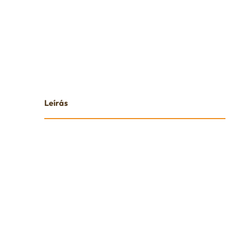
Leírás