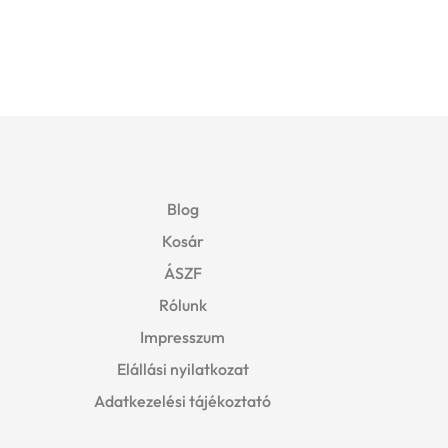
Blog
Kosár
ÁSZF
Rólunk
Impresszum
Elállási nyilatkozat
Adatkezelési tájékoztató