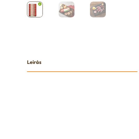
Leírás