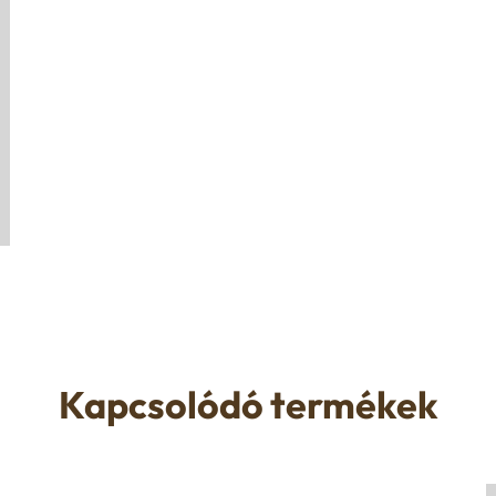
Kapcsolódó termékek