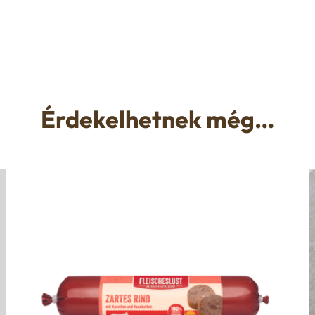
Érdekelhetnek még…