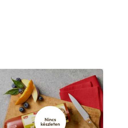
Nincs
készleten