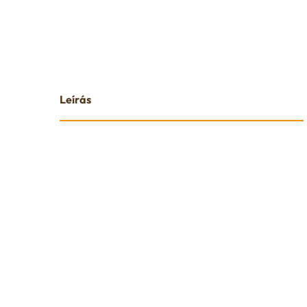
Leírás