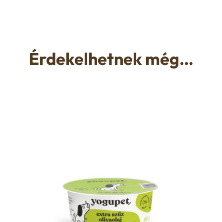
Érdekelhetnek még…