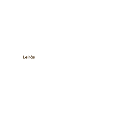
Leírás