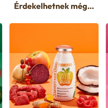
Érdekelhetnek még…