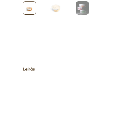
Leírás