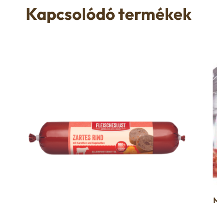
Kapcsolódó termékek
M