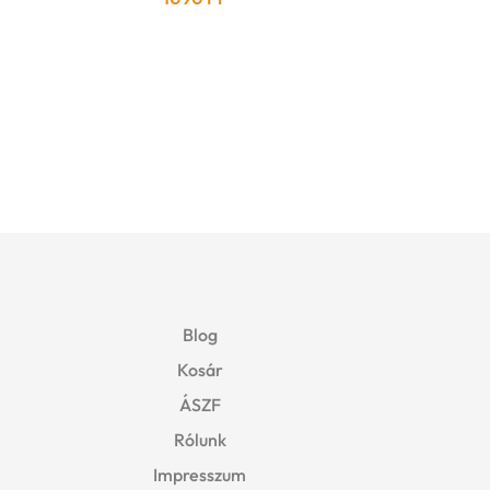
Blog
Kosár
ÁSZF
Rólunk
Impresszum