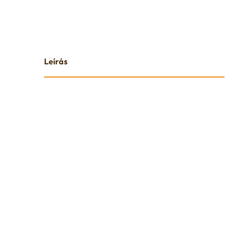
Leírás