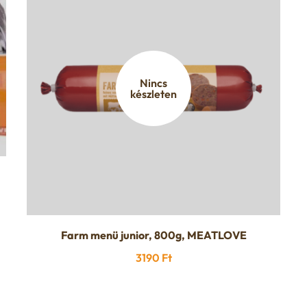
Nincs
készleten
Farm menü junior, 800g, MEATLOVE
3190
Ft