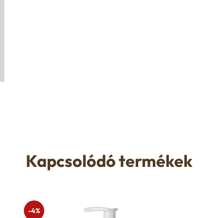
Kapcsolódó termékek
-4%