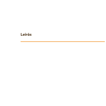
Leírás