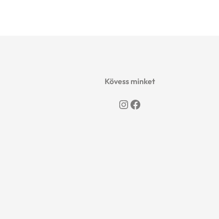
Kövess minket
Instagram
Facebook