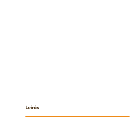
Leírás