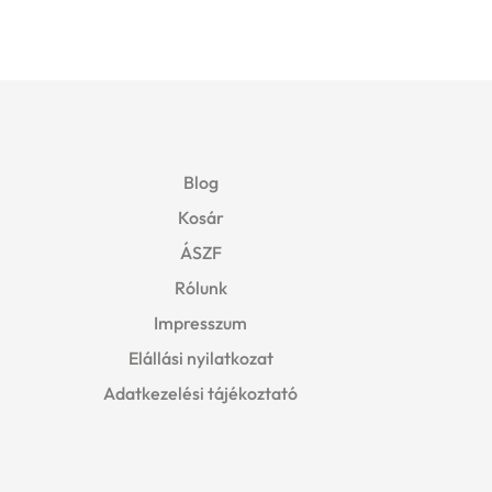
Blog
Kosár
ÁSZF
Rólunk
Impresszum
Elállási nyilatkozat
Adatkezelési tájékoztató