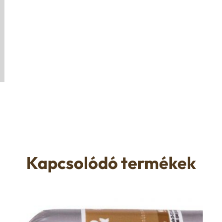
Kapcsolódó termékek