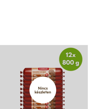
Nincs
készleten