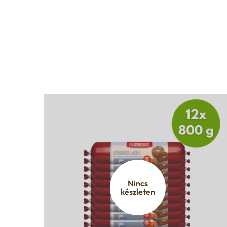
Nincs
készleten