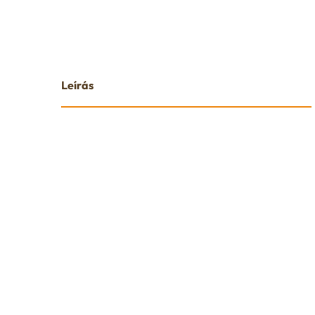
Leírás