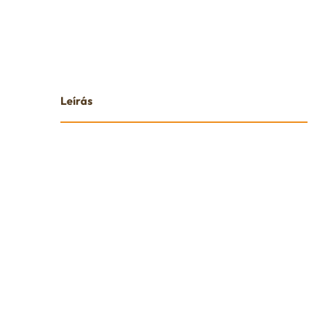
Leírás