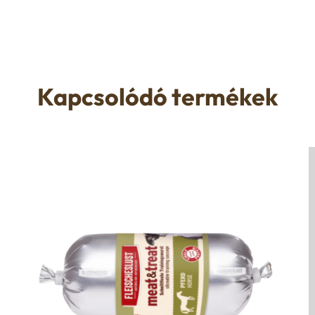
Kapcsolódó termékek